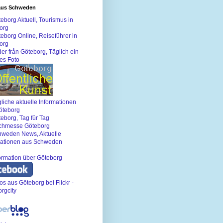
aus Schweden