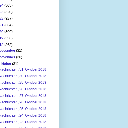
24
(305)
23
(320)
22
(327)
21
(364)
20
(366)
19
(356)
18
(363)
december
(31)
november
(30)
oktober
(31)
Nachrichten, 31. Oktober 2018
Nachrichten, 30. Oktober 2018
Nachrichten, 29. Oktober 2018
Nachrichten, 28. Oktober 2018
Nachrichten, 27. Oktober 2018
Nachrichten, 26. Oktober 2018
Nachrichten, 25. Oktober 2018
Nachrichten, 24. Oktober 2018
Nachrichten, 23. Oktober 2018