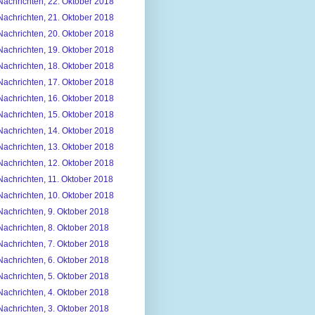
Nachrichten, 22. Oktober 2018
Nachrichten, 21. Oktober 2018
Nachrichten, 20. Oktober 2018
Nachrichten, 19. Oktober 2018
Nachrichten, 18. Oktober 2018
Nachrichten, 17. Oktober 2018
Nachrichten, 16. Oktober 2018
Nachrichten, 15. Oktober 2018
Nachrichten, 14. Oktober 2018
Nachrichten, 13. Oktober 2018
Nachrichten, 12. Oktober 2018
Nachrichten, 11. Oktober 2018
Nachrichten, 10. Oktober 2018
Nachrichten, 9. Oktober 2018
Nachrichten, 8. Oktober 2018
Nachrichten, 7. Oktober 2018
Nachrichten, 6. Oktober 2018
Nachrichten, 5. Oktober 2018
Nachrichten, 4. Oktober 2018
Nachrichten, 3. Oktober 2018